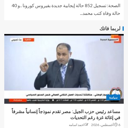
الصحة: تسجيل 852 حالة إيجابية جديدة بفيروس كورونا ..و 40
حالة وفاة كتب محمد...
لربما فاتك
سياسة
مساعد رئيس حزب الجيل: مصر تقدم نموذجاً إنسانياً مشرفاً
في إغاثة غزة رغم التحديات
6 أغسطس، 2026
احمد اسامه