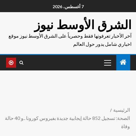
7 أغسطس، 2026
الشرق الأوسط نيوز
آخر الأخبار تعرفونها فقط وحصرياً على الشرق الأوسط نيوز موقع
اخباري شامل يدور حول العالم
الرئيسية
الصحة: تسجيل 852 حالة إيجابية جديدة بفيروس كورونا ..و 40 حالة
وفاة