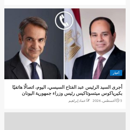
أخبار
أجرى السيد الرئيس عبد الفتاح السيسي، اليوم، اتصالًا هاتفيًا
بكيرياكوس ميتسوتاكيس رئيس وزراء جمهورية اليونان
5 أغسطس، 2026
عماد إبراهيم