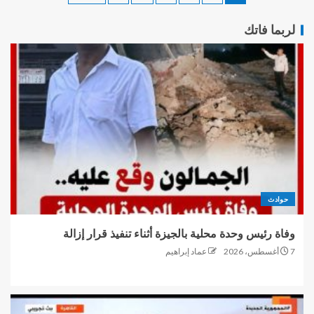
لربما فاتك
حوادث
وفاة رئيس وحدة محلية بالجيزة أثناء تنفيذ قرار إزالة
7 أغسطس، 2026
عماد إبراهيم