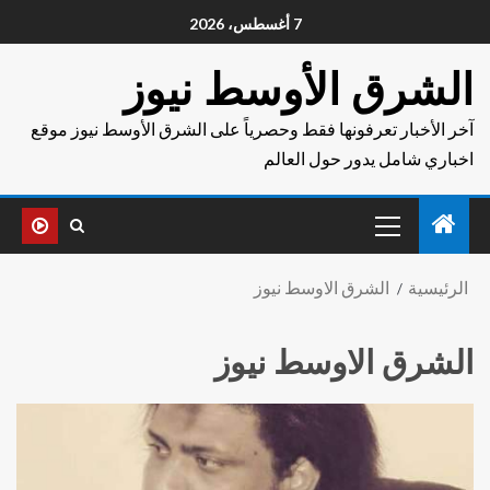
7 أغسطس، 2026
الشرق الأوسط نيوز
آخر الأخبار تعرفونها فقط وحصرياً على الشرق الأوسط نيوز موقع
اخباري شامل يدور حول العالم
الرئيسية
الشرق الاوسط نيوز
الشرق الاوسط نيوز