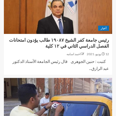
أخبار
رئيس جامعة كفر الشيخ ١٩٠٨٧ طالب يؤدون امتحانات
الفصل الدراسي الثاني في ١٢ كلية
12 يونيو، 2021
احمد اسامه
كتبت : حنين الجوهرى قال رئيس الجامعة الأستاذ الدكتور
عبد الرازق...