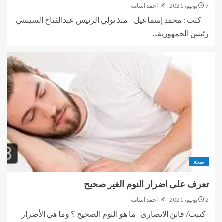
7 يونيو، 2021
احمد اسامه
كتب : محمد إسماعيل منذ تولي الرئيس عبدالفتاح السيسي
رئيس الجمهورية...
صحة
تعرف على اضرار النوم الغير صحيح
2 يونيو، 2021
احمد اسامه
كتبت/ فاتن الانصارى ما هو النوم الصحيح ؟ وما هي الأضرار