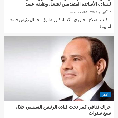
للسادة الأساتذة المتقدمين لشغل وظيفة عميد
7 يونيو، 2021
احمد اسامه
كتب : صلاح الجبوري أكد الدكتور طارق الجمال رئيس جامعة
أسيوط...
أخبار
حراك ثقافي كبير تحت قيادة الرئيس السيسي خلال
سبع سنوات