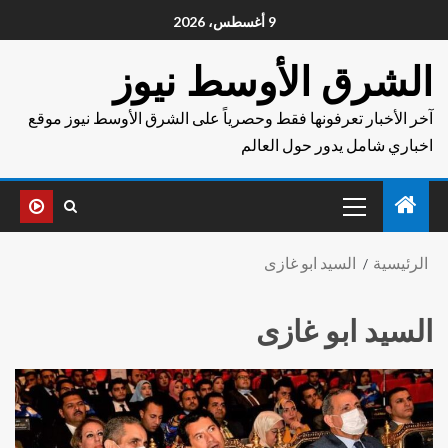
9 أغسطس، 2026
الشرق الأوسط نيوز
آخر الأخبار تعرفونها فقط وحصرياً على الشرق الأوسط نيوز موقع
اخباري شامل يدور حول العالم
الرئيسية
السيد ابو غازى
السيد ابو غازى