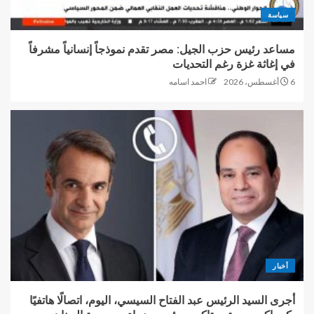
سياسة
مساعد رئيس حزب الجيل: مصر تقدم نموذجاً إنسانياً مشرفاً
في إغاثة غزة رغم التحديات
6 أغسطس، 2026
احمد اسامه
أخبار
أجرى السيد الرئيس عبد الفتاح السيسي، اليوم، اتصالًا هاتفيًا