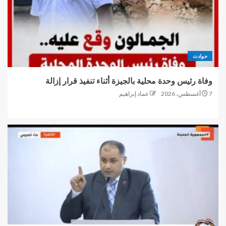
حوادث
وفاة رئيس وحدة محلية بالجيزة أثناء تنفيذ قرار إزالة
7 أغسطس، 2026
عماد إبراهيم