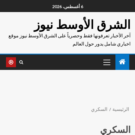
6 أغسطس، 2026
الشرق الأوسط نيوز
آخر الأخبار تعرفونها فقط وحصرياً على الشرق الأوسط نيوز موقع
اخباري شامل يدور حول العالم
الرئيسية
السكري
السكري