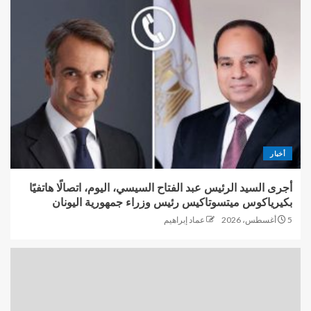
أخبار
أجرى السيد الرئيس عبد الفتاح السيسي، اليوم، اتصالًا هاتفيًا
بكيرياكوس ميتسوتاكيس رئيس وزراء جمهورية اليونان
5 أغسطس، 2026
عماد إبراهيم