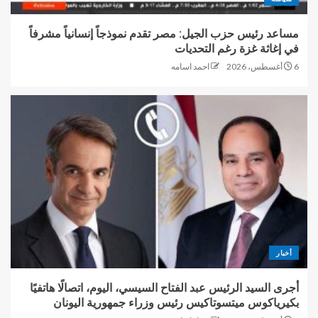
مساعد رئيس حزب الجيل: مصر تقدم نموذجاً إنسانياً مشرفاً
في إغاثة غزة رغم التحديات
6 أغسطس، 2026
احمد اسامه
أخبار
أجرى السيد الرئيس عبد الفتاح السيسي، اليوم، اتصالًا هاتفيًا
بكيرياكوس ميتسوتاكيس رئيس وزراء جمهورية اليونان