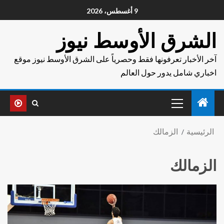
9 أغسطس، 2026
الشرق الأوسط نيوز
آخر الأخبار تعرفونها فقط وحصرياً على الشرق الأوسط نيوز موقع
اخباري شامل يدور حول العالم
الرئيسية
الزمالك
الزمالك