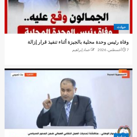
حوادث
وفاة رئيس وحدة محلية بالجيزة أثناء تنفيذ قرار إزالة
7 أغسطس، 2026
عماد إبراهيم
سياسة