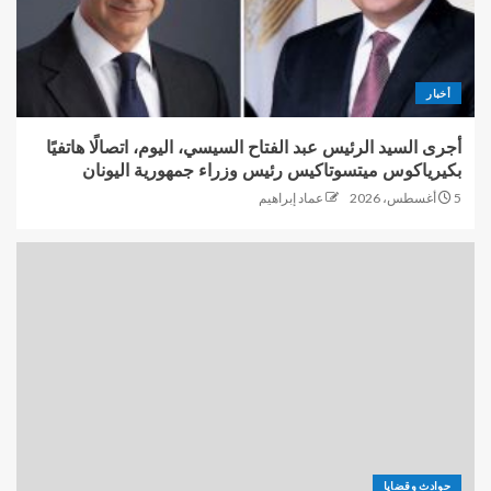
أخبار
أجرى السيد الرئيس عبد الفتاح السيسي، اليوم، اتصالًا هاتفيًا
بكيرياكوس ميتسوتاكيس رئيس وزراء جمهورية اليونان
5 أغسطس، 2026
عماد إبراهيم
حوادث وقضايا