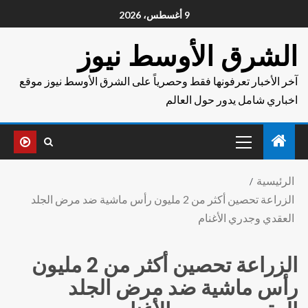
9 أغسطس، 2026
الشرق الأوسط نيوز
آخر الأخبار تعرفونها فقط وحصرياً على الشرق الأوسط نيوز موقع
اخباري شامل يدور حول العالم
الرئيسية
الزراعة تحصين أكثر من 2 مليون رأس ماشية ضد مرض الجلد
العقدي وجدري الأغنام
الزراعة تحصين أكثر من 2 مليون
رأس ماشية ضد مرض الجلد