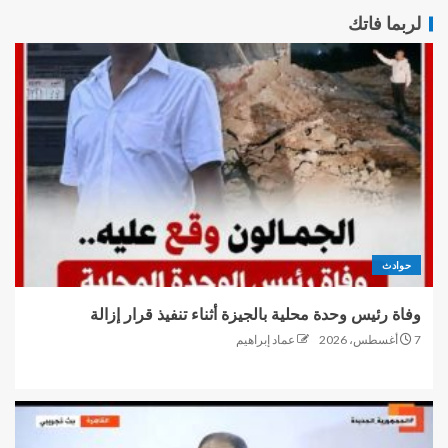
لربما فاتك
حوادث
وفاة رئيس وحدة محلية بالجيزة أثناء تنفيذ قرار إزالة
7 أغسطس، 2026
عماد إبراهيم