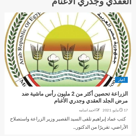
العقدي وجدري الأغنام
أخبار
الزراعة تحصين أكثر من 2 مليون رأس ماشية ضد
مرض الجلد العقدي وجدري الأغنام
17 مايو، 2021
احمد اسامه
كتب عماد إبراهيم تلقى السيد القصير وزير الزراعة واستصلاح
الأراضي، تقريرًا من الدكتور...