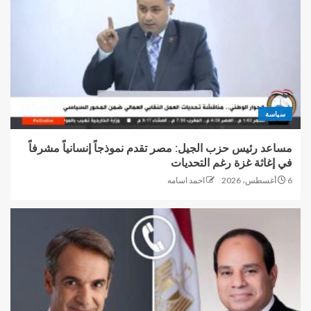
سياسة
مساعد رئيس حزب الجيل: مصر تقدم نموذجاً إنسانياً مشرفاً
في إغاثة غزة رغم التحديات
6 أغسطس، 2026
احمد اسامه