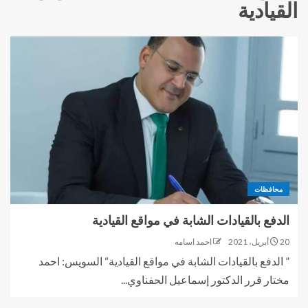
القيادية
محافظات
الدفع بالقيادات الشابة في مواقع القيادية
20 أبريل، 2021
احمد اسامه
” الدفع بالقيادات الشابة في مواقع القيادية“ السويس: احمد
مختار قرر الدكتور إسماعيل الحفناوي...