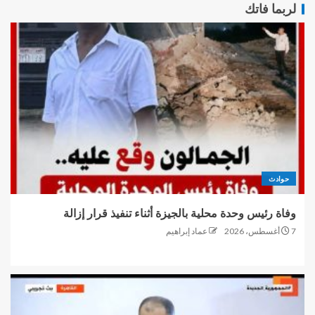
لربما فاتك
حوادث
وفاة رئيس وحدة محلية بالجيزة أثناء تنفيذ قرار إزالة
7 أغسطس، 2026
عماد إبراهيم