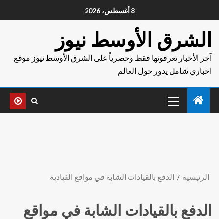
8 أغسطس، 2026
الشرق الأوسط نيوز
آخر الأخبار تعرفونها فقط وحصرياً على الشرق الأوسط نيوز موقع
اخباري شامل يدور حول العالم
الرئيسية
الدفع بالقيادات الشابة في مواقع القيادية
الدفع بالقيادات الشابة في مواقع