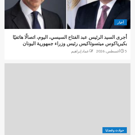
أخبار
أجرى السيد الرئيس عبد الفتاح السيسي، اليوم، اتصالًا هاتفيًا
بكيرياكوس ميتسوتاكيس رئيس وزراء جمهورية اليونان
5 أغسطس، 2026
عماد إبراهيم
حوادث وقضايا