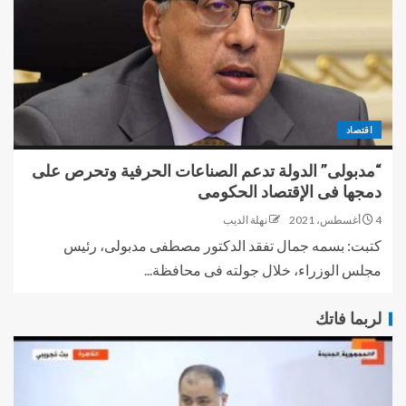
اقتصاد
“مدبولى” الدولة تدعم الصناعات الحرفية وتحرص على
دمجها فى الإقتصاد الحكومى
4 أغسطس، 2021
نهلة الديب
كتبت: بسمه جمال تفقد الدكتور مصطفى مدبولى، رئيس
مجلس الوزراء، خلال جولته فى محافظة...
لربما فاتك