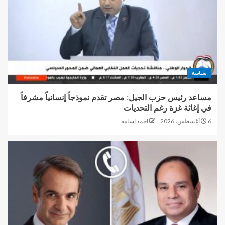
سياسة
مساعد رئيس حزب الجيل: مصر تقدم نموذجاً إنسانياً مشرفاً
في إغاثة غزة رغم التحديات
6 أغسطس، 2026
احمد اسامه