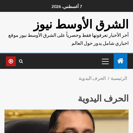
7 أغسطس، 2026
الشرق الأوسط نيوز
آخر الأخبار تعرفونها فقط وحصرياً على الشرق الأوسط نيوز موقع
اخباري شامل يدور حول العالم
الرئيسية
الحرف اليدوية
الحرف اليدوية