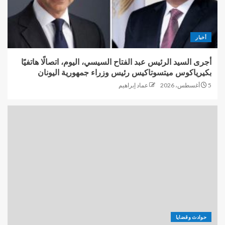
أخبار
أجرى السيد الرئيس عبد الفتاح السيسي، اليوم، اتصالًا هاتفيًا
بكيرياكوس ميتسوتاكيس رئيس وزراء جمهورية اليونان
5 أغسطس، 2026
عماد إبراهيم
حوادث وقضايا