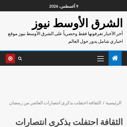
9 أغسطس، 2026
الشرق الأوسط نيوز
آخر الأخبار تعرفونها فقط وحصرياً على الشرق الأوسط نيوز موقع
اخباري شامل يدور حول العالم
الرئيسية
الثقافة احتفلت بذكرى انتصارات العاشر من رمضان
الثقافة احتفلت بذكرى انتصارات