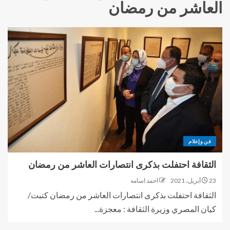
العاشر من رمضان
فن وإعلام
الثقافة احتفلت بذكرى انتصارات العاشر من رمضان
23 أبريل، 2021
احمد اسامه
الثقافة احتفلت بذكرى انتصارات العاشر من رمضان كتبت/
كيان المصري وزيرة الثقافة : معجزة...