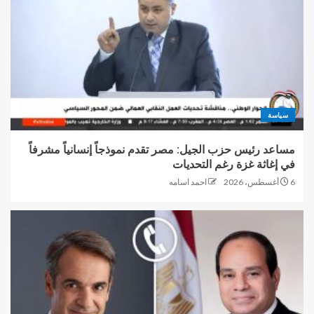
سياسة
مساعد رئيس حزب الجيل: مصر تقدم نموذجاً إنسانياً مشرفاً
في إغاثة غزة رغم التحديات
6 أغسطس، 2026
احمد اسامه