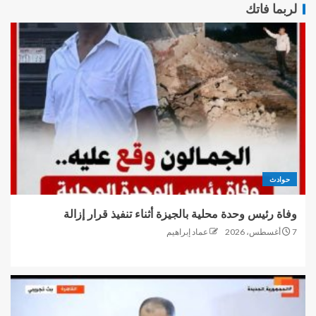
لربما فاتك
حوادث
وفاة رئيس وحدة محلية بالجيزة أثناء تنفيذ قرار إزالة
7 أغسطس، 2026
عماد إبراهيم