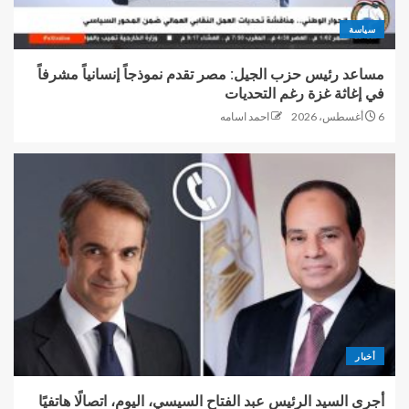
سياسة
مساعد رئيس حزب الجيل: مصر تقدم نموذجاً إنسانياً مشرفاً
في إغاثة غزة رغم التحديات
6 أغسطس، 2026
احمد اسامه
أخبار
أجرى السيد الرئيس عبد الفتاح السيسي، اليوم، اتصالًا هاتفيًا