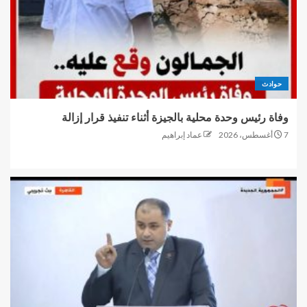
حوادث
وفاة رئيس وحدة محلية بالجيزة أثناء تنفيذ قرار إزالة
7 أغسطس، 2026
عماد إبراهيم