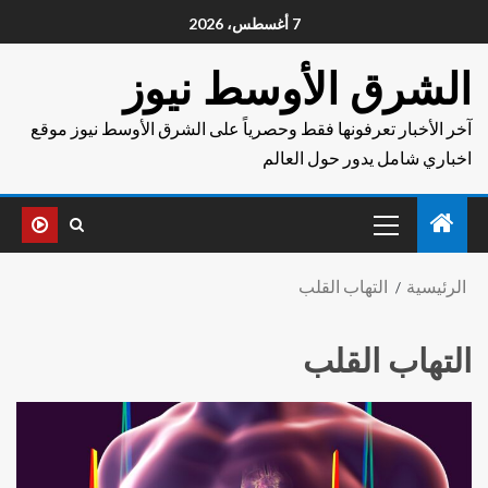
7 أغسطس، 2026
الشرق الأوسط نيوز
آخر الأخبار تعرفونها فقط وحصرياً على الشرق الأوسط نيوز موقع
اخباري شامل يدور حول العالم
الرئيسية
التهاب القلب
التهاب القلب