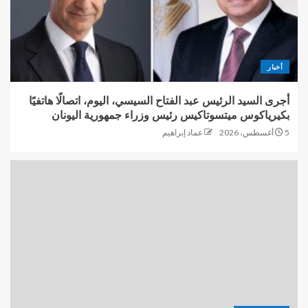
أخبار
أجرى السيد الرئيس عبد الفتاح السيسي، اليوم، اتصالًا هاتفيًا
بكيرياكوس ميتسوتاكيس رئيس وزراء جمهورية اليونان
5 أغسطس، 2026
عماد إبراهيم