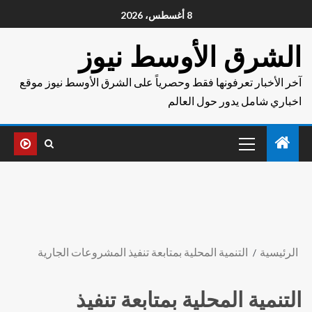
8 أغسطس، 2026
الشرق الأوسط نيوز
آخر الأخبار تعرفونها فقط وحصرياً على الشرق الأوسط نيوز موقع
اخباري شامل يدور حول العالم
الرئيسية
التنمية المحلية بمتابعة تنفيذ المشروعات الجارية
التنمية المحلية بمتابعة تنفيذ