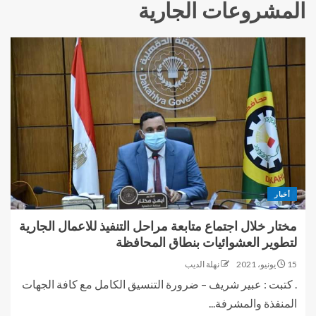
المشروعات الجارية
أخبار
مختار خلال اجتماع متابعة مراحل التنفيذ للاعمال الجارية
لتطوير العشوائيات بنطاق المحافظة
15 يونيو، 2021
نهلة الديب
. كتبت : عبير شريف – ضرورة التنسيق الكامل مع كافة الجهات
المنفذة والمشرفة...