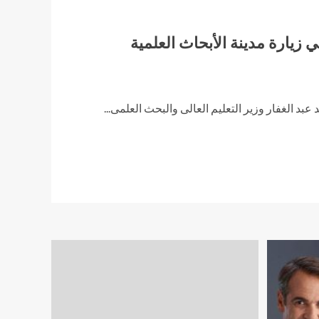
زيارة مدينة الأبحاث العلمية
عبد الغفار وزير التعليم العالى والبحث العلمى...