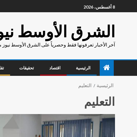
8 أغسطس، 2026
الشرق الأوسط نيو
آخر الأخبار تعرفونها فقط وحصرياً على الشرق الأوسط نيوز 
الرئيسية
اقتصاد
تحقيقات
تقا
الرئيسية
التعليم
التعليم