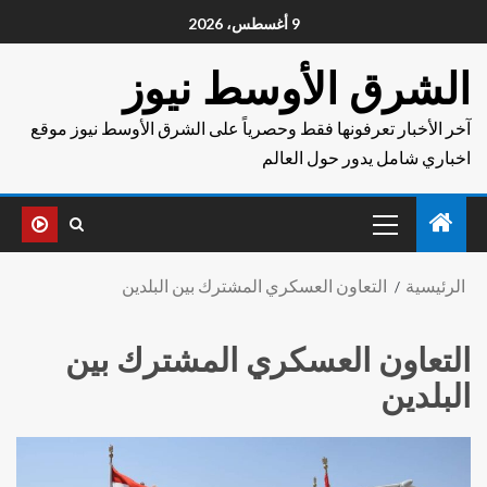
9 أغسطس، 2026
الشرق الأوسط نيوز
آخر الأخبار تعرفونها فقط وحصرياً على الشرق الأوسط نيوز موقع
اخباري شامل يدور حول العالم
الرئيسية
التعاون العسكري المشترك بين البلدين
التعاون العسكري المشترك بين
البلدين