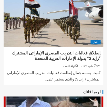
أخبار
إنطلاق فعاليات التدريب المصرى الإماراتى المشترك
“زايد 3” بدولة الإمارات العربية المتحدة
21 مايو، 2021
نهلة الديب
كتبت: بسمه جمال إنطلقت فعاليات التدريب المصرى الإماراتى
المشترك (زايد 3) والذى يستمر على...
لربما فاتك