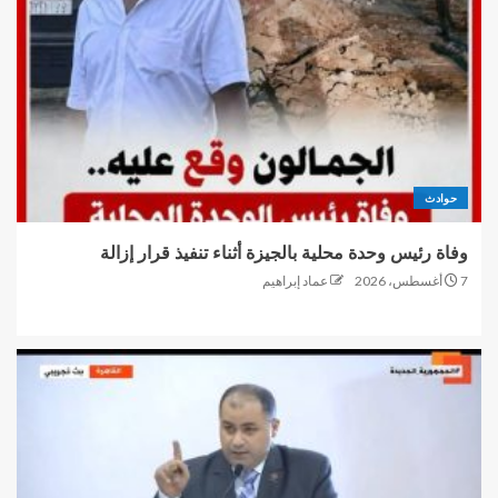
حوادث
وفاة رئيس وحدة محلية بالجيزة أثناء تنفيذ قرار إزالة
7 أغسطس، 2026
عماد إبراهيم