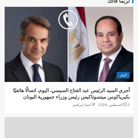
لربما فاتك
أخبار
أجرى السيد الرئيس عبد الفتاح السيسي، اليوم، اتصالًا هاتفيًا
بكيرياكوس ميتسوتاكيس رئيس وزراء جمهورية اليونان
5 أغسطس، 2026
عماد إبراهيم