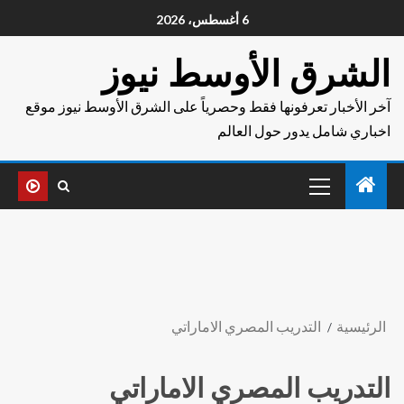
6 أغسطس، 2026
الشرق الأوسط نيوز
آخر الأخبار تعرفونها فقط وحصرياً على الشرق الأوسط نيوز موقع
اخباري شامل يدور حول العالم
الرئيسية
التدريب المصري الاماراتي
التدريب المصري الاماراتي