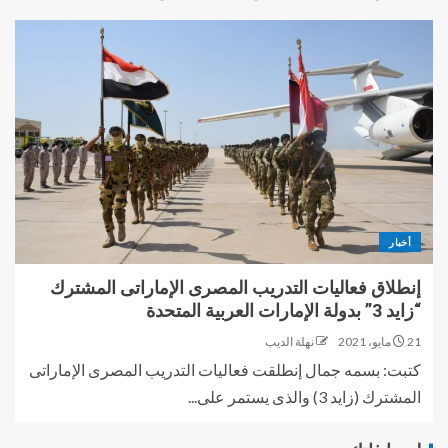
أخبار
إنطلاق فعاليات التدريب المصرى الإماراتى المشترك
“زايد 3” بدولة الإمارات العربية المتحدة
21 مايو، 2021
نهلة الديب
كتبت: بسمه جمال إنطلقت فعاليات التدريب المصرى الإماراتى
المشترك (زايد 3) والذى يستمر على...