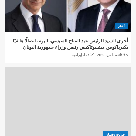
أخبار
أجرى السيد الرئيس عبد الفتاح السيسي، اليوم، اتصالًا هاتفيًا
بكيرياكوس ميتسوتاكيس رئيس وزراء جمهورية اليونان
5 أغسطس، 2026
عماد إبراهيم
حوادث وقضايا