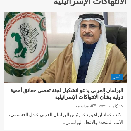
الانتهاكات الإسرائيلية
أخبار
البرلمان العربي يدعو لتشكيل لجنة تقصي حقائق أممية
دولية بشأن الانتهاكات الإسرائيلية
19 مايو، 2021
احمد اسامه
كتب عماد إبراهيم دعا رئيس البرلمان العربي عادل العسومي،
الأمم المتحدة والاتحاد البرلماني...