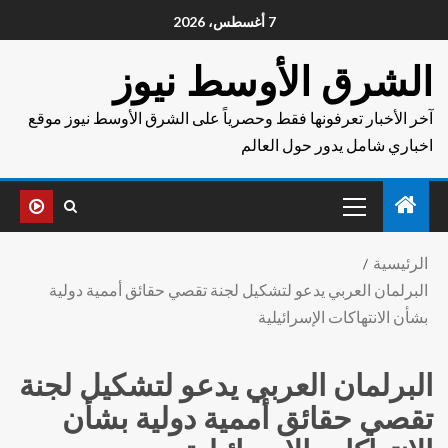
7 أغسطس، 2026
الشرق الأوسط نيوز
آخر الأخبار تعرفونها فقط وحصرياً على الشرق الأوسط نيوز موقع
اخباري شامل يدور حول العالم
الرئيسية
البرلمان العربي يدعو لتشكيل لجنة تقصي حقائق أممية دولية
بشأن الانتهاكات الإسرائيلية
البرلمان العربي يدعو لتشكيل لجنة
تقصي حقائق أممية دولية بشأن