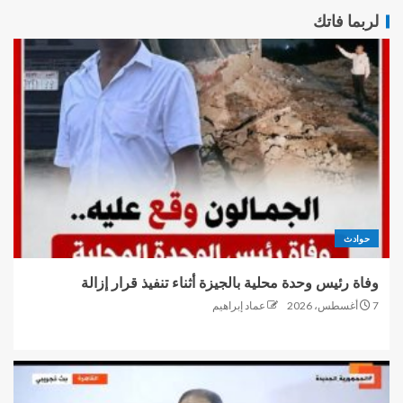
لربما فاتك
حوادث
وفاة رئيس وحدة محلية بالجيزة أثناء تنفيذ قرار إزالة
7 أغسطس، 2026
عماد إبراهيم