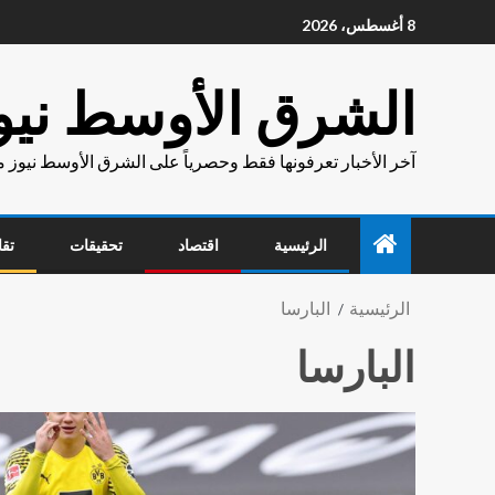
8 أغسطس، 2026
الشرق الأوسط نيو
آخر الأخبار تعرفونها فقط وحصرياً على الشرق الأوسط نيوز 
الرئيسية
اقتصاد
تحقيقات
تقا
الرئيسية
البارسا
البارسا