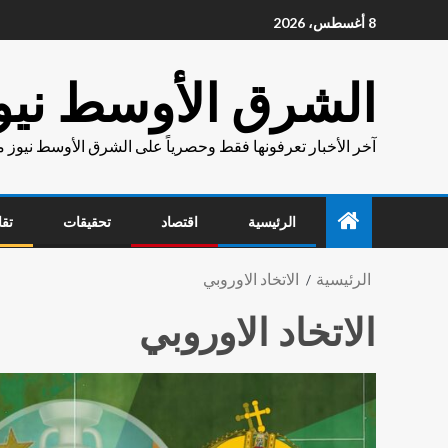
8 أغسطس، 2026
الشرق الأوسط نيو
آخر الأخبار تعرفونها فقط وحصرياً على الشرق الأوسط نيوز 
الرئيسية
اقتصاد
تحقيقات
تقا
الرئيسية
الاتخاد الاوروبي
الاتخاد الاوروبي