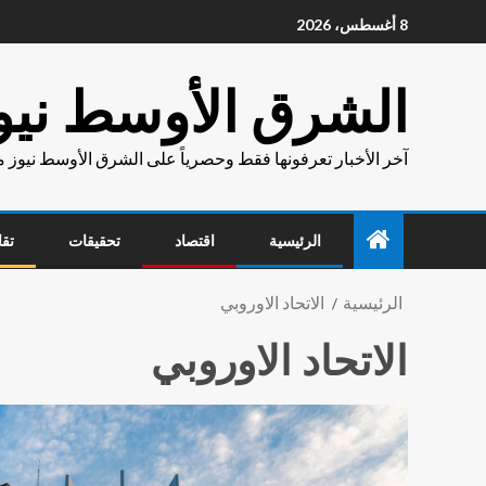
8 أغسطس، 2026
الشرق الأوسط نيو
آخر الأخبار تعرفونها فقط وحصرياً على الشرق الأوسط نيوز 
الرئيسية
اقتصاد
تحقيقات
تقا
الرئيسية
الاتحاد الاوروبي
الاتحاد الاوروبي