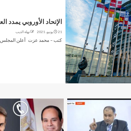
الإتحاد الأوروبي يمدد ا
21 يونيو، 2021
نهلة الديب
كتب – محمد عزت أعلن المجلس الأورو