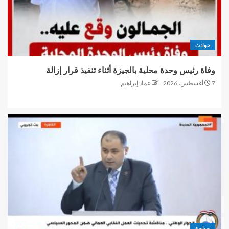
حوادث
وفاة رئيس وحدة محلية بالجيزة أثناء تنفيذ قرار إزالة
7 أغسطس، 2026
عماد إبراهيم
سياسة