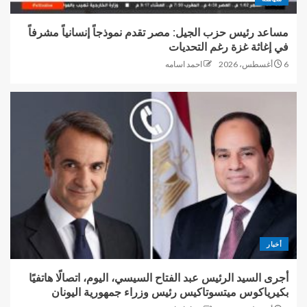
مساعد رئيس حزب الجيل: مصر تقدم نموذجاً إنسانياً مشرفاً
في إغاثة غزة رغم التحديات
6 أغسطس، 2026
احمد اسامه
أخبار
أجرى السيد الرئيس عبد الفتاح السيسي، اليوم، اتصالًا هاتفيًا
بكيرياكوس ميتسوتاكيس رئيس وزراء جمهورية اليونان