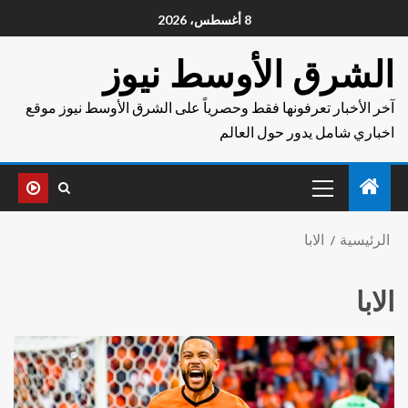
8 أغسطس، 2026
الشرق الأوسط نيوز
آخر الأخبار تعرفونها فقط وحصرياً على الشرق الأوسط نيوز موقع
اخباري شامل يدور حول العالم
الرئيسية
الابا
الابا