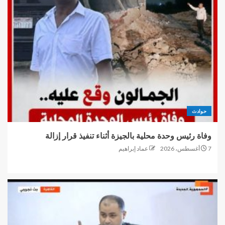
حوادث
وفاة رئيس وحدة محلية بالجيزة أثناء تنفيذ قرار إزالة
7 أغسطس، 2026
عماد إبراهيم