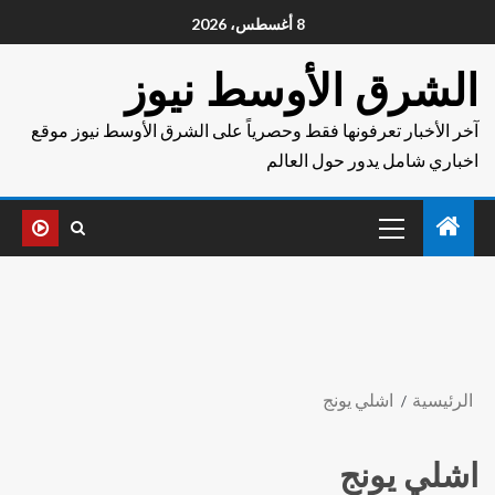
8 أغسطس، 2026
الشرق الأوسط نيوز
آخر الأخبار تعرفونها فقط وحصرياً على الشرق الأوسط نيوز موقع
اخباري شامل يدور حول العالم
الرئيسية
اشلي يونج
اشلي يونج