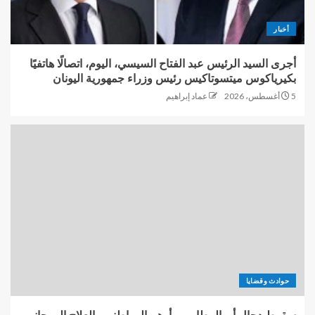
أخبار
أجرى السيد الرئيس عبد الفتاح السيسي، اليوم، اتصالًا هاتفيًا
بكيرياكوس ميتسوتاكيس رئيس وزراء جمهورية اليونان
5 أغسطس، 2026
عماد إبراهيم
حوادث وقضايا