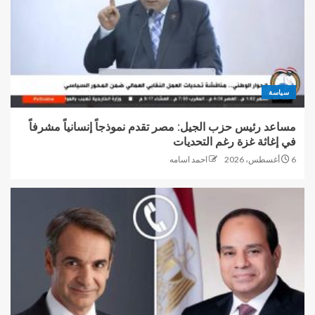
سياسة
مساعد رئيس حزب الجيل: مصر تقدم نموذجاً إنسانياً مشرفاً
في إغاثة غزة رغم التحديات
6 أغسطس، 2026
احمد اسامه