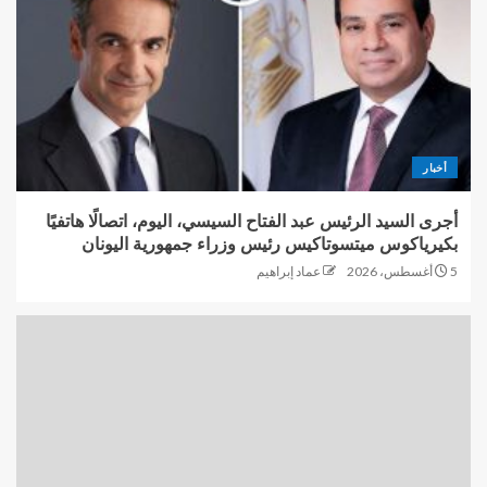
أخبار
أجرى السيد الرئيس عبد الفتاح السيسي، اليوم، اتصالًا هاتفيًا
بكيرياكوس ميتسوتاكيس رئيس وزراء جمهورية اليونان
5 أغسطس، 2026
عماد إبراهيم