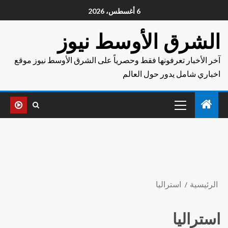
6 أغسطس، 2026
الشرق الأوسط نيوز
آخر الأخبار تعرفونها فقط وحصرياً على الشرق الأوسط نيوز موقع
اخباري شامل يدور حول العالم
الرئيسية
استراليا
استراليا