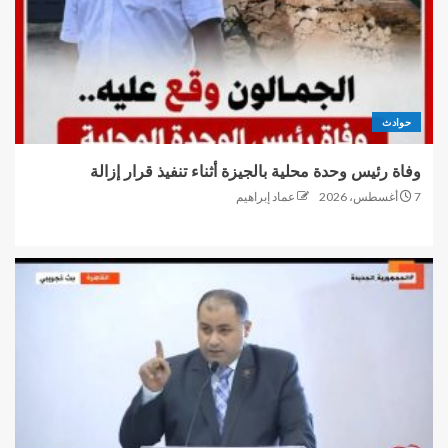
حوادث
وفاة رئيس وحدة محلية بالجيزة أثناء تنفيذ قرار إزالة
7 أغسطس، 2026
عماد إبراهيم