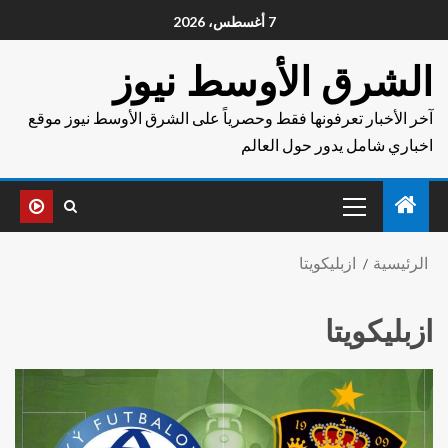
7 أغسطس، 2026
الشرق الأوسط نيوز
آخر الأخبار تعرفونها فقط وحصرياً على الشرق الأوسط نيوز موقع
اخباري شامل يدور حول العالم
الرئيسية
ازبليكويتا
ازبليكويتا