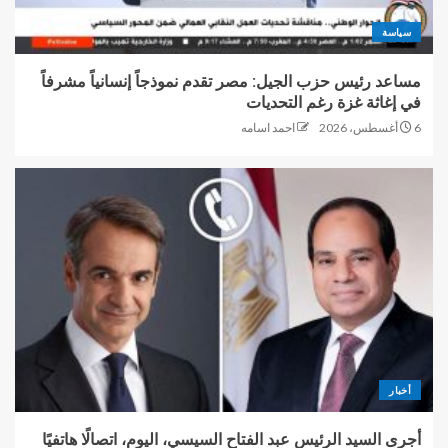
سياسة
مساعد رئيس حزب الجيل: مصر تقدم نموذجاً إنسانياً مشرفاً
في إغاثة غزة رغم التحديات
6 أغسطس، 2026
احمد اسامه
أخبار
أجرى السيد الرئيس عبد الفتاح السيسي، اليوم، اتصالًا هاتفيًا