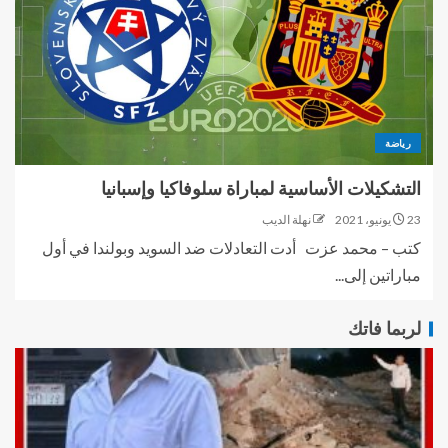
رياضة
التشكيلات الأساسية لمباراة سلوفاكيا وإسبانيا
23 يونيو، 2021
نهلة الديب
كتب – محمد عزت أدت التعادلات ضد السويد وبولندا في أول
مباراتين إلى...
لربما فاتك