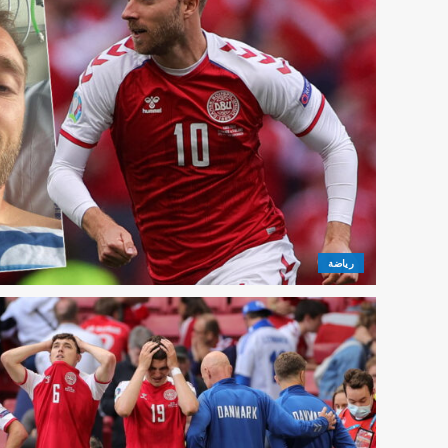
رياضة