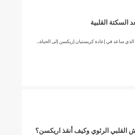
 السكتة القلبية
 ساعد في إعادة كريستيان إريكسن إلى الحياة...
 القلبي الرئوي وكيف أنقذ اريكسن؟