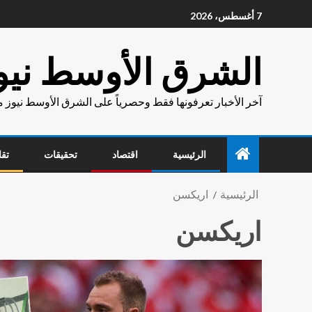
7 أغسطس، 2026
الشرق الأوسط نيو
آخر الأخبار تعرفونها فقط وحصرياً على الشرق الأوسط نيوز 
الرئيسية
اقتصاد
تحقيقات
تقا
الرئيسية
اريكسن
اريكسن