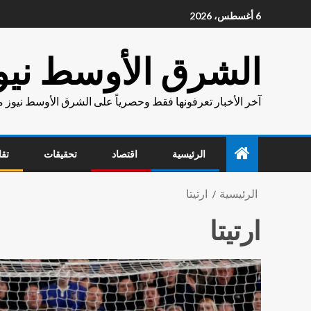
6 أغسطس، 2026
الشرق الأوسط نيو
آخر الأخبار تعرفونها فقط وحصرياً على الشرق الأوسط نيوز 
الرئيسية
اقتصاد
تحقيقات
تقا
الرئيسية
ارتيتا
ارتيتا