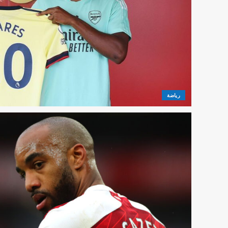
رياضة