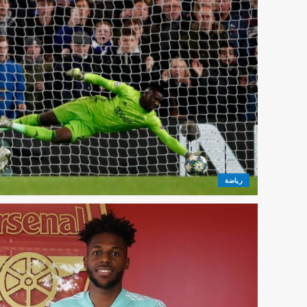
رياضة