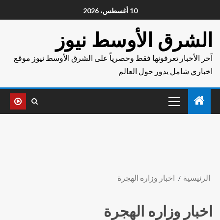
10 أغسطس، 2026
الشرق الأوسط نيوز
آخر الأخبار تعرفونها فقط وحصرياً على الشرق الأوسط نيوز موقع
اخباري شامل يدور حول العالم
الرئيسية
اخبار وزاره الهجرة
اخبار وزاره الهجرة