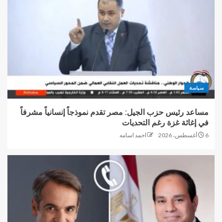
سياسة
مساعد رئيس حزب الجيل: مصر تقدم نموذجاً إنسانياً مشرفاً
في إغاثة غزة رغم التحديات
6 أغسطس، 2026
احمد اسامه