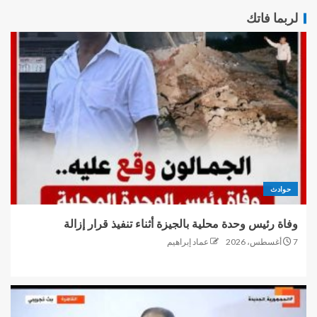
لربما فاتك
حوادث
وفاة رئيس وحدة محلية بالجيزة أثناء تنفيذ قرار إزالة
7 أغسطس، 2026
عماد إبراهيم