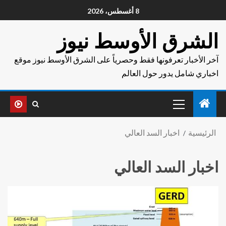
8 أغسطس، 2026
الشرق الأوسط نيوز
آخر الأخبار تعرفونها فقط وحصرياً على الشرق الأوسط نيوز موقع
اخباري شامل يدور حول العالم
الرئيسية
اخبار السد العالي
اخبار السد العالي