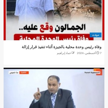
حوادث
وفاة رئيس وحدة محلية بالجيزة أثناء تنفيذ قرار إزالة
7 أغسطس، 2026
عماد إبراهيم