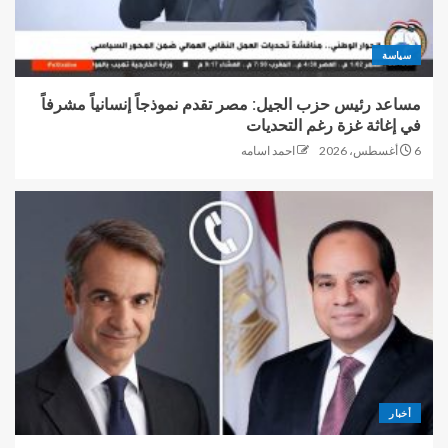
سياسة
مساعد رئيس حزب الجيل: مصر تقدم نموذجاً إنسانياً مشرفاً
في إغاثة غزة رغم التحديات
6 أغسطس، 2026
احمد اسامه
أخبار