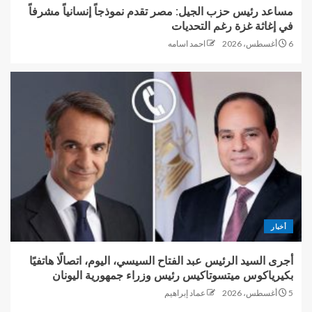
مساعد رئيس حزب الجيل: مصر تقدم نموذجاً إنسانياً مشرفاً
في إغاثة غزة رغم التحديات
6 أغسطس، 2026
احمد اسامه
أخبار
أجرى السيد الرئيس عبد الفتاح السيسي، اليوم، اتصالًا هاتفيًا
بكيرياكوس ميتسوتاكيس رئيس وزراء جمهورية اليونان
5 أغسطس، 2026
عماد إبراهيم