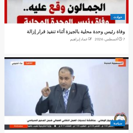
حوادث
وفاة رئيس وحدة محلية بالجيزة أثناء تنفيذ قرار إزالة
7 أغسطس، 2026
عماد إبراهيم
سياسة