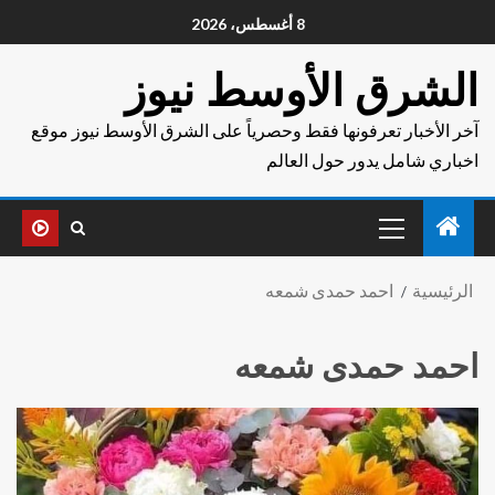
8 أغسطس، 2026
الشرق الأوسط نيوز
آخر الأخبار تعرفونها فقط وحصرياً على الشرق الأوسط نيوز موقع
اخباري شامل يدور حول العالم
الرئيسية
احمد حمدى شمعه
احمد حمدى شمعه