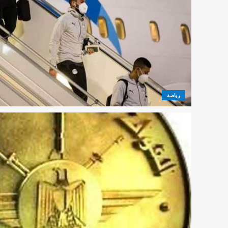
رياضة