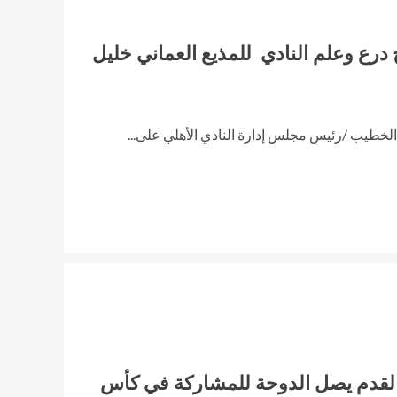
 درع وعلم النادي للمذيع العماني خليل
يب /رئيس مجلس إدارة النادي الأهلي على...
لقدم يصل الدوحة للمشاركة في كأس