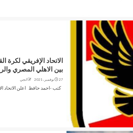
الاتحاد الإفريقي لكرة ال
بين الاهلي المصري وال
27 نوفمبر، 2021
انجي
كتب -احمد حافظ اعلن الاتحاد الاف