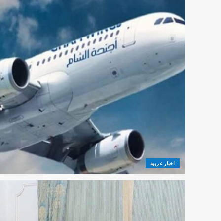
اخبار عربية