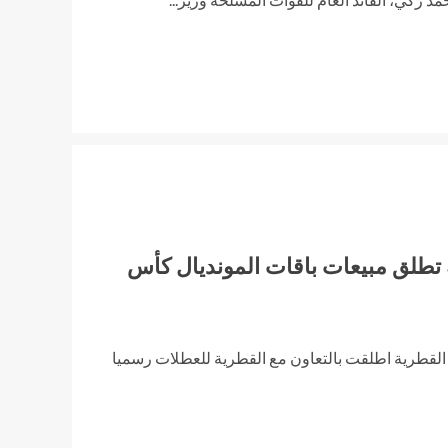
تطلق مبيعات باقات المونديال كأس
لقطرية اطلقت بالتعاون مع القطرية للعطلات رسميا