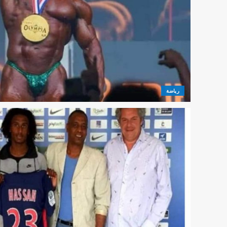
رياضة