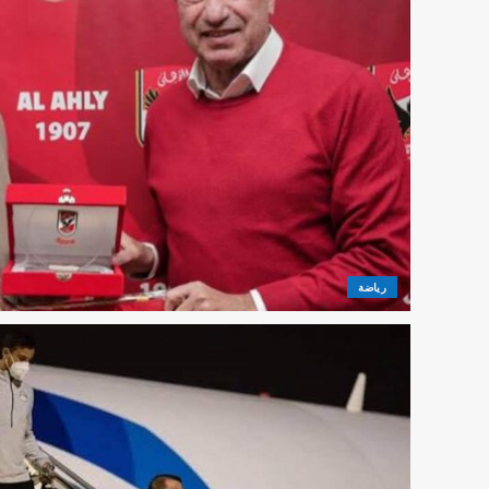
رياضة