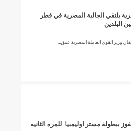
رية يلتقي الجالية المصرية في قطر
ين البلدين
 وزير القوي العاملة المصرية عمق...
فوز ببطولة مستر اوليمبيا للمره الثانيه