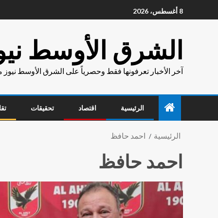
8 أغسطس، 2026
الشرق الأوسط نيو
آخر الأخبار تعرفونها فقط وحصرياً على الشرق الأوسط نيوز 
الرئيسية
اقتصاد
تحقيقات
تقا
الرئيسية
احمد حافظ
احمد حافظ