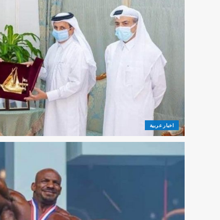
اخبار عربية