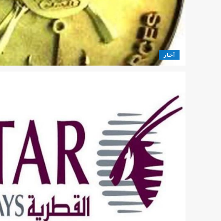
أخبار