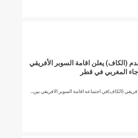
قدم (الكاف) يعلن اقامة السوبر الأفريقي
رجاء المغربي في قطر
ريقي (الكاف)في اجتماعه اقامة السوبر الافريقي بين...