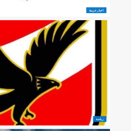
اخبار عربية
رياضة