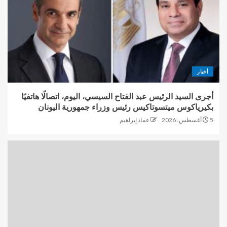
أخبار
أجرى السيد الرئيس عبد الفتاح السيسي، اليوم، اتصالًا هاتفيًا
بكيرياكوس ميتسوتاكيس رئيس وزراء جمهورية اليونان
5 أغسطس، 2026
عماد إبراهيم