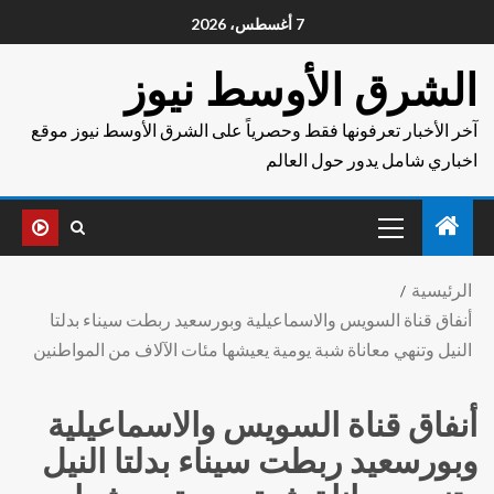
7 أغسطس، 2026
الشرق الأوسط نيوز
آخر الأخبار تعرفونها فقط وحصرياً على الشرق الأوسط نيوز موقع
اخباري شامل يدور حول العالم
الرئيسية
أنفاق قناة السويس والاسماعيلية وبورسعيد ربطت سيناء بدلتا
النيل وتنهي معاناة شبة يومية يعيشها مئات الآلاف من المواطنين
أنفاق قناة السويس والاسماعيلية
وبورسعيد ربطت سيناء بدلتا النيل