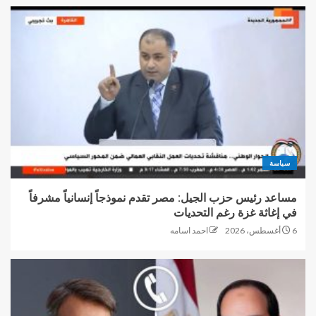
سياسة
مساعد رئيس حزب الجيل: مصر تقدم نموذجاً إنسانياً مشرفاً
في إغاثة غزة رغم التحديات
6 أغسطس، 2026
احمد اسامه