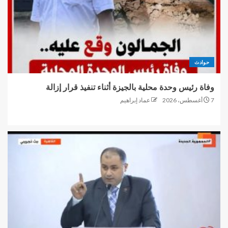
حوادث
وفاة رئيس وحدة محلية بالجيزة أثناء تنفيذ قرار إزالة
7 أغسطس، 2026
عماد إبراهيم