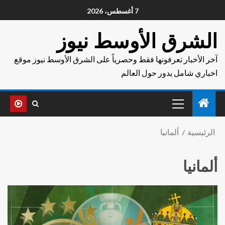
7 أغسطس، 2026
الشرق الأوسط نيوز
آخر الأخبار تعرفونها فقط وحصرياً على الشرق الأوسط نيوز موقع
اخباري شامل يدور حول العالم
الرئيسية
ألمانيا
ألمانيا