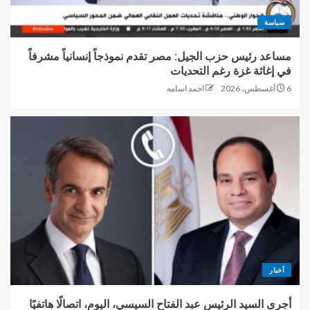
سياسة
مساعد رئيس حزب الجيل: مصر تقدم نموذجاً إنسانياً مشرفاً
في إغاثة غزة رغم التحديات
6 أغسطس، 2026
احمد اسامه
أخبار
أجرى السيد الرئيس عبد الفتاح السيسي، اليوم، اتصالًا هاتفيًا