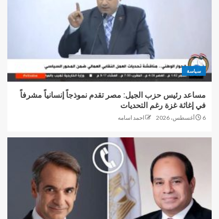
سياسة
مساعد رئيس حزب الجيل: مصر تقدم نموذجاً إنسانياً مشرفاً
في إغاثة غزة رغم التحديات
6 أغسطس، 2026
احمد اسامه