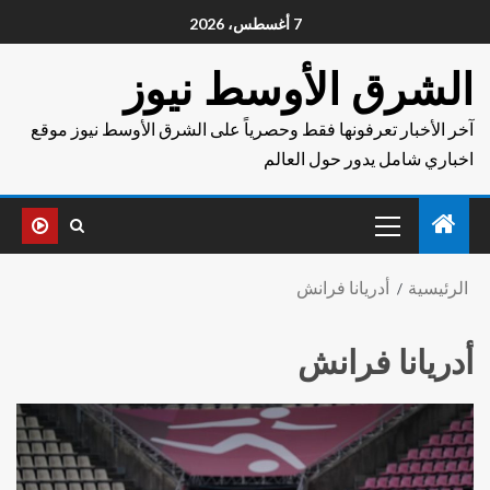
7 أغسطس، 2026
الشرق الأوسط نيوز
آخر الأخبار تعرفونها فقط وحصرياً على الشرق الأوسط نيوز موقع
اخباري شامل يدور حول العالم
الرئيسية
أدريانا فرانش
أدريانا فرانش