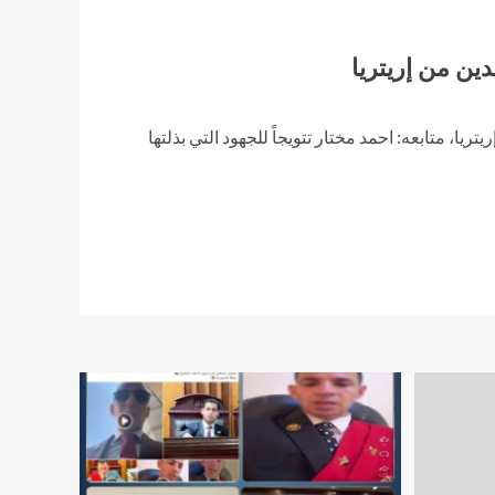
دين من إريتريا
تريا، متابعه: احمد مختار تتويجاً للجهود التي بذلتها