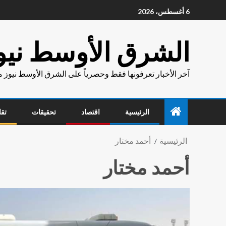
6 أغسطس، 2026
الشرق الأوسط نيو
آخر الأخبار تعرفونها فقط وحصرياً على الشرق الأوسط نيوز 
الرئيسية
اقتصاد
تحقيقات
تقا
الرئيسية
أحمد مختار
أحمد مختار