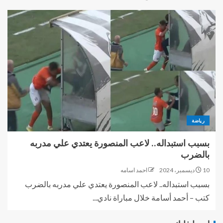
رياضة
بسبب استبداله.. لاعب المنصورة يعتدي علي مدربه
بالضرب
10 ديسمبر، 2024
احمد اسامه
بسبب استبداله.. لاعب المنصورة يعتدي علي مدربه بالضرب
كتب – أحمد أسامة خلال مباراة نادي...