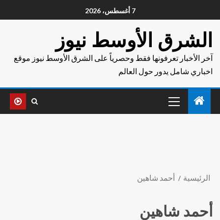
7 أغسطس، 2026
الشرق الأوسط نيوز
آخر الأخبار تعرفونها فقط وحصرياً على الشرق الأوسط نيوز موقع
اخباري شامل يدور حول العالم
الرئيسية
أحمد شاهين
أحمد شاهين