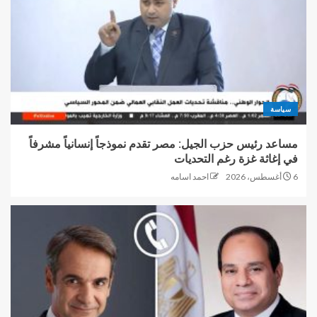
سياسة
مساعد رئيس حزب الجيل: مصر تقدم نموذجاً إنسانياً مشرفاً
في إغاثة غزة رغم التحديات
6 أغسطس، 2026
احمد اسامه