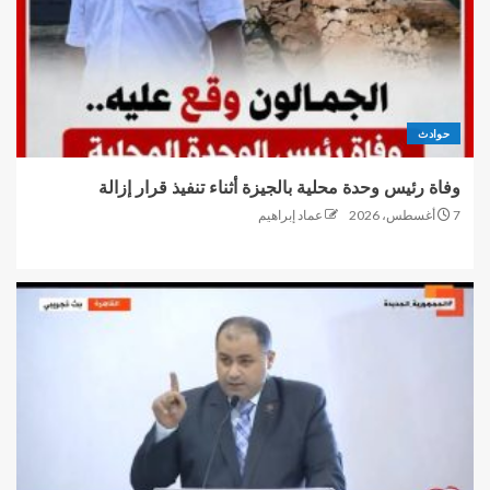
حوادث
وفاة رئيس وحدة محلية بالجيزة أثناء تنفيذ قرار إزالة
7 أغسطس، 2026
عماد إبراهيم