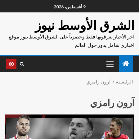
9 أغسطس، 2026
الشرق الأوسط نيوز
آخر الأخبار تعرفونها فقط وحصرياً على الشرق الأوسط نيوز موقع
اخباري شامل يدور حول العالم
الرئيسية
آرون رامزي
آرون رامزي