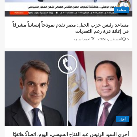
سياسة
مساعد رئيس حزب الجيل: مصر تقدم نموذجاً إنسانياً مشرفاً
في إغاثة غزة رغم التحديات
6 أغسطس، 2026
احمد اسامه
أخبار
أجرى السيد الرئيس عبد الفتاح السيسي، اليوم، اتصالًا هاتفيًا