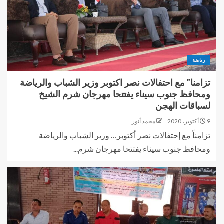
رياضة
تزامنا” مع احتفالات نصر اكتوبر وزير الشباب والرياضة
ومحافظ جنوب سيناء يفتتحا مهرجان شرم الشيخ
لسباقات الهجن
9 أكتوبر، 2020
محمد أنور
تزامناً مع إحتفالات نصر أكتوبر… وزير الشباب والرياضة
ومحافظ جنوب سيناء يفتتحا مهرجان شرم...