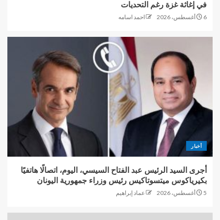
في إغاثة غزة رغم التحديات
6 أغسطس، 2026
احمد اسامه
أخبار
أجرى السيد الرئيس عبد الفتاح السيسي، اليوم، اتصالًا هاتفيًا
بكيرياكوس ميتسوتاكيس رئيس وزراء جمهورية اليونان
5 أغسطس، 2026
عماد إبراهيم