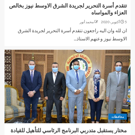
تتقدم أسرة التحرير لجريدة الشرق الاوسط نيوز بخالص
العزاء والمواساه
5 أكتوبر، 2020
محمد أنور
ان لله وان اليه راجعون تتقدم أسرة التحرير لجريدة الشرق
الاوسط نيوز وعنهم الاستاذ...
محافظات
مختار يستقبل متدربي البرنامج الرئاسي للتأهيل للقيادة