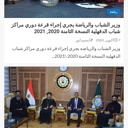
رياضة
وزير الشباب والرياضة يجري إجراء قرعة دوري مراكز
شباب الدقهلية النسخة الثامنة 2020, 2021
7 أكتوبر، 2020
محمد أنور
وزير الشباب والرياضه يجري إجراء قرعة دوري مراكز شباب
الدقهلية النسخة الثامنة 2020 \2021...