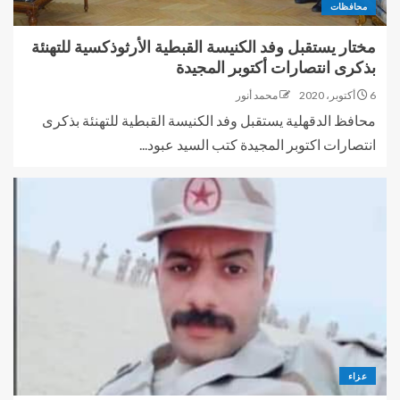
محافظات
مختار يستقبل وفد الكنيسة القبطية الأرثوذكسية للتهنئة
بذكرى انتصارات أكتوبر المجيدة
6 أكتوبر، 2020
محمد أنور
محافظ الدقهلية يستقبل وفد الكنيسة القبطية للتهنئة بذكرى
انتصارات اكتوبر المجيدة كتب السيد عبود...
عزاء