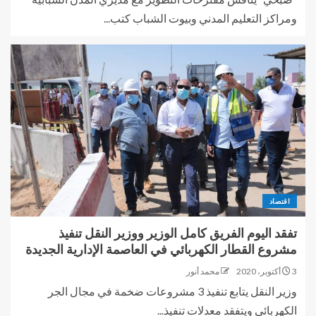
ومراكز التعليم المدني وبيوت الشباب كتب...
اقتصاد
تفقد اليوم الفريق كامل الوزير ووزير النقل تنفيذ
مشروع القطار الكهربائي في العاصمة الإدارية الجديدة
3 أكتوبر، 2020
محمد أنور
وزير النقل يتابع تنفيذ 3 مشروعات ضخمة في مجال الجر
الكهربائي ويتفقد معدلات تنفيذ...