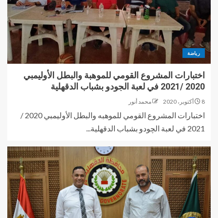
رياضة
اختبارات المشروع القومي للموهبة والبطل الأوليمبي
2020 /2021 في لعبة الجودو بشباب الدقهلية
8 أكتوبر، 2020
محمد أنور
اختبارات المشروع القومي للموهبه والبطل الأوليمبي 2020 /
2021 في لعبة الچودو بشباب الدقهلية...