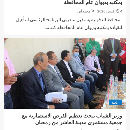
بمكتبه بديوان عام المحافظة
4 أكتوبر، 2020
محمد أنور
محافظ الدقهلية يستقبل متدربي البرنامج الرئاسي للتأهيل
للقيادة بمكتبه بديوان عام المحافظة كتب...
رياضة
وزير الشباب يبحث تعظيم الفرص الاستثمارية مع
جمعية مستثمري مدينة العاشر من رمضان