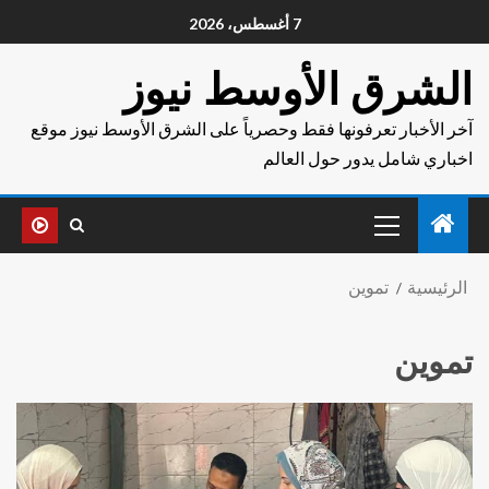
7 أغسطس، 2026
الشرق الأوسط نيوز
آخر الأخبار تعرفونها فقط وحصرياً على الشرق الأوسط نيوز موقع
اخباري شامل يدور حول العالم
الرئيسية
تموين
تموين