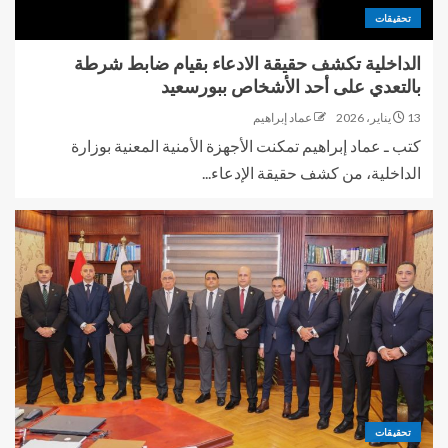
تحقيقات
الداخلية تكشف حقيقة الادعاء بقيام ضابط شرطة
بالتعدي على أحد الأشخاص ببورسعيد
13 يناير، 2026
عماد إبراهيم
كتب ـ عماد إبراهيم تمكنت الأجهزة الأمنية المعنية بوزارة
الداخلية، من كشف حقيقة الإدعاء...
تحقيقات