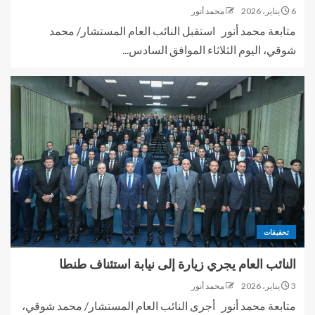
6 يناير، 2026
محمد أنور
متابعة محمد أنور استقبل النائب العام المستشار/ محمد
شوقي، اليوم الثلاثاء الموافق السادس...
تحقيقات
النائب العام يجري زيارة إلى نيابة استئناف طنطا
3 يناير، 2026
محمد أنور
متابعة محمد أنور أجرى النائب العام المستشار/ محمد شوقي،