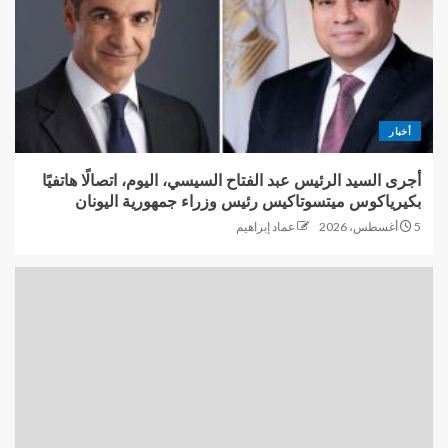
أخبار
أجرى السيد الرئيس عبد الفتاح السيسي، اليوم، اتصالًا هاتفيًا
بكيرياكوس ميتسوتاكيس رئيس وزراء جمهورية اليونان
5 أغسطس، 2026
عماد إبراهيم