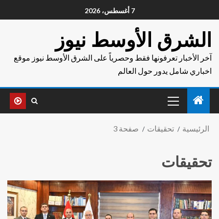
7 أغسطس، 2026
الشرق الأوسط نيوز
آخر الأخبار تعرفونها فقط وحصرياً على الشرق الأوسط نيوز موقع
اخباري شامل يدور حول العالم
الرئيسية
تحقيقات
صفحة 3
تحقيقات