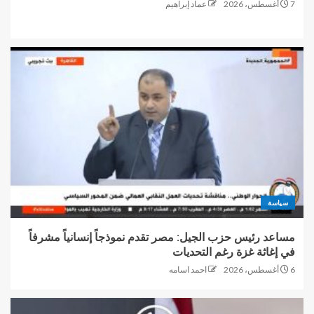
7 أغسطس، 2026
عماد إبراهيم
سياسة
مساعد رئيس حزب الجيل: مصر تقدم نموذجاً إنسانياً مشرفاً
في إغاثة غزة رغم التحديات
6 أغسطس، 2026
احمد اسامه