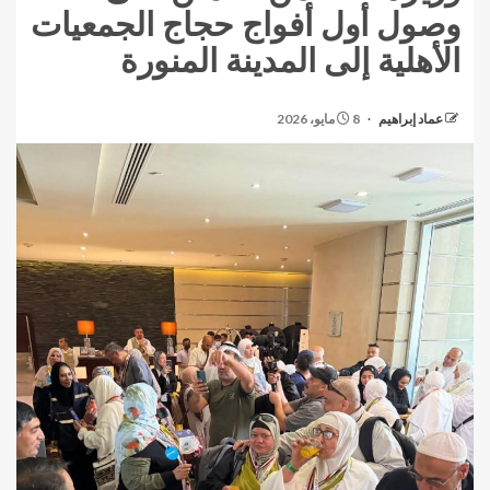
وصول أول أفواج حجاج الجمعيات
الأهلية إلى المدينة المنورة
عماد إبراهيم
8 مايو، 2026