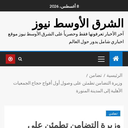
8 أغسطس، 2026
الشرق الأوسط نيوز
آخر الأخبار تعرفونها فقط وحصرياً على الشرق الأوسط نيوز موقع
اخباري شامل يدور حول العالم
الرئيسية
تضامن
وزيرة التضامن تطمئن على وصول أول أفواج حجاج الجمعيات
الأهلية إلى المدينة المنورة
تضامن
وزيرة التضامن تطمئن على