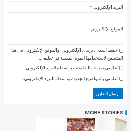
البريد الإلكتروني
*
الموقع الإلكتروني
احفظ اسمي، بريدي الإلكتروني، والموقع الإلكتروني في هذا
المتصفح لاستخدامها المرة المقبلة في تعليقي.
أعلمني بمتابعة التعليقات بواسطة البريد الإلكتروني.
أعلمني بالمواضيع الجديدة بواسطة البريد الإلكتروني.
MORE STORIES