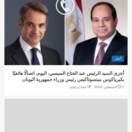
أخبار
أجرى السيد الرئيس عبد الفتاح السيسي، اليوم، اتصالًا هاتفيًا
بكيرياكوس ميتسوتاكيس رئيس وزراء جمهورية اليونان
5 أغسطس، 2026
عماد إبراهيم