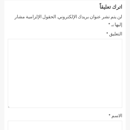
اترك تعليقاً
لن يتم نشر عنوان بريدك الإلكتروني.
الحقول الإلزامية مشار
إليها بـ
*
التعليق
*
الاسم
*