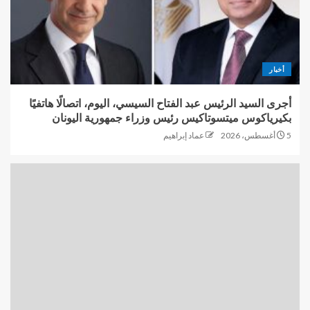
أخبار
أجرى السيد الرئيس عبد الفتاح السيسي، اليوم، اتصالًا هاتفيًا
بكيرياكوس ميتسوتاكيس رئيس وزراء جمهورية اليونان
5 أغسطس، 2026
عماد إبراهيم