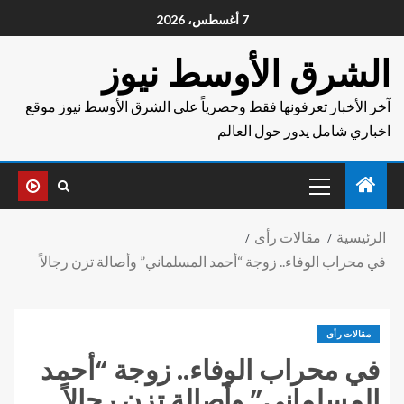
7 أغسطس، 2026
الشرق الأوسط نيوز
آخر الأخبار تعرفونها فقط وحصرياً على الشرق الأوسط نيوز موقع
اخباري شامل يدور حول العالم
الرئيسية
مقالات رأى
في محراب الوفاء.. زوجة “أحمد المسلماني” وأصالة تزن رجالاً
مقالات رأى
في محراب الوفاء.. زوجة “أحمد
المسلماني” وأصالة تزن رجالاً