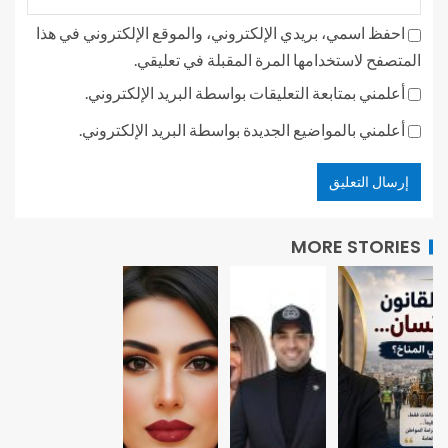
احفظ اسمي، بريدي الإلكتروني، والموقع الإلكتروني في هذا
المتصفح لاستخدامها المرة المقبلة في تعليقي.
أعلمني بمتابعة التعليقات بواسطة البريد الإلكتروني.
أعلمني بالمواضيع الجديدة بواسطة البريد الإلكتروني.
MORE STORIES