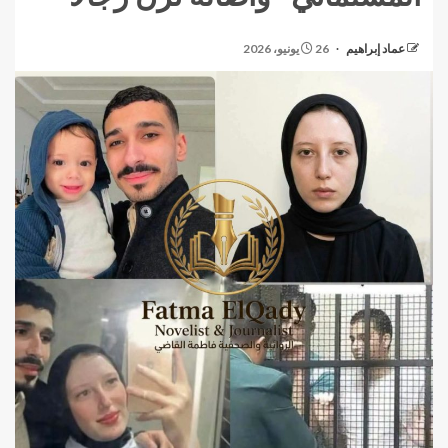
عماد إبراهيم
26 يونيو، 2026