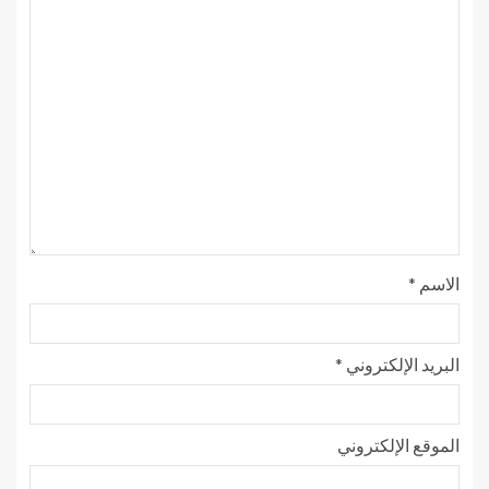
الاسم
*
البريد الإلكتروني
*
الموقع الإلكتروني