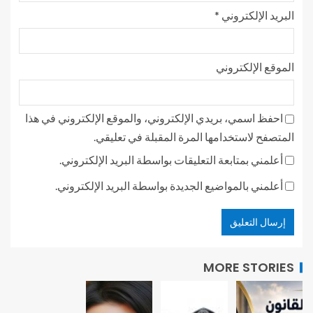
البريد الإلكتروني
*
الموقع الإلكتروني
احفظ اسمي، بريدي الإلكتروني، والموقع الإلكتروني في هذا
المتصفح لاستخدامها المرة المقبلة في تعليقي.
أعلمني بمتابعة التعليقات بواسطة البريد الإلكتروني.
أعلمني بالمواضيع الجديدة بواسطة البريد الإلكتروني.
MORE STORIES