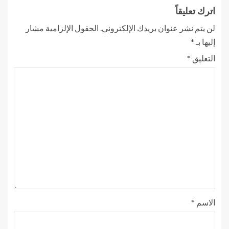
اترك تعليقاً
لن يتم نشر عنوان بريدك الإلكتروني.
الحقول الإلزامية مشار
إليها بـ
*
التعليق
*
الاسم
*