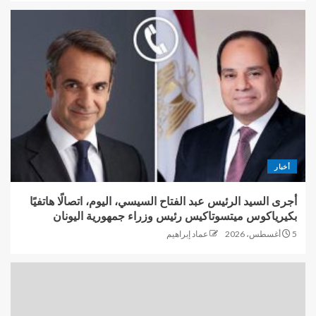
أخبار
أجرى السيد الرئيس عبد الفتاح السيسي، اليوم، اتصالًا هاتفيًا
بكيرياكوس ميتسوتاكيس رئيس وزراء جمهورية اليونان
5 أغسطس، 2026
عماد إبراهيم