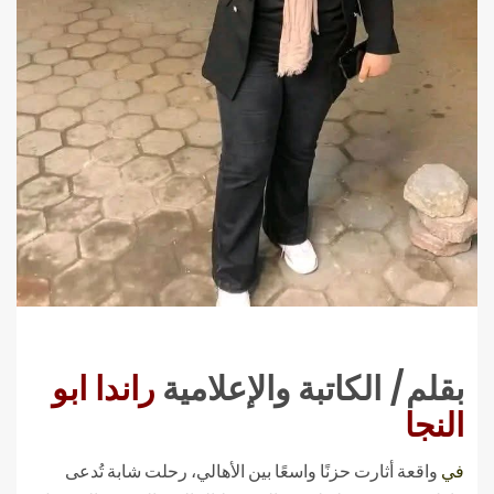
بقلم/ الكاتبة والإعلامية
راندا ابو
النجا
في
واقعة أثارت حزنًا واسعًا بين الأهالي، رحلت شابة تُدعى