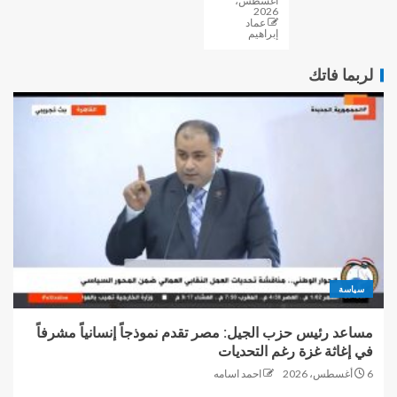
أغسطس،
2026
عماد
إبراهيم
لربما فاتك
سياسة
مساعد رئيس حزب الجيل: مصر تقدم نموذجاً إنسانياً مشرفاً
في إغاثة غزة رغم التحديات
6 أغسطس، 2026
احمد اسامه