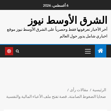
6 أغسطس، 2026
الشرق الأوسط نيوز
آخر الأخبار تعرفونها فقط وحصرياً على الشرق الأوسط نيوز موقع
اخباري شامل يدور حول العالم
الرئيسية
مقالات رأى
ضحايا الضغوط الصامتة.. قصة تفتح ملف الأعباء المالية والنفسية