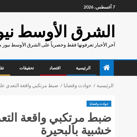
7 أغسطس، 2026
الشرق الأوسط نيو
آخر الأخبار تعرفونها فقط وحصرياً على الشرق الأوسط نيوز 
الرئيسية
اقتصاد
تحقيقات
تقا
الرئيسية
حوادث وقضايا
ضبط مرتكبي واقعة التعدي عل
حوادث وقضايا
ضبط مرتكبي واقعة الت
خشبية بالبحيرة