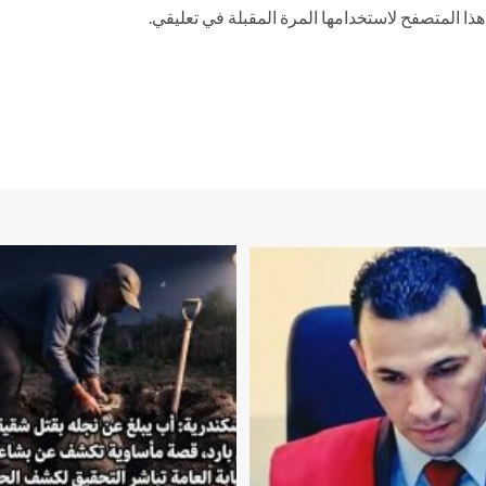
ذا المتصفح لاستخدامها المرة المقبلة في تعليقي.