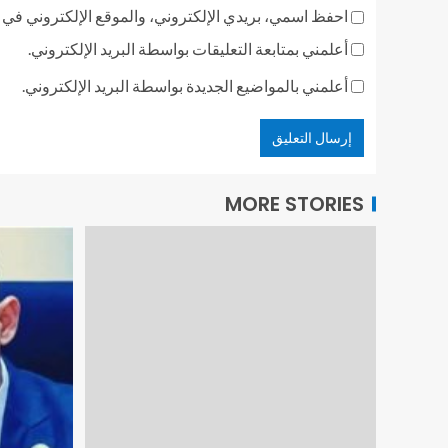
احفظ اسمي، بريدي الإلكتروني، والموقع الإلكتروني في ه
أعلمني بمتابعة التعليقات بواسطة البريد الإلكتروني.
أعلمني بالمواضيع الجديدة بواسطة البريد الإلكتروني.
MORE STORIES