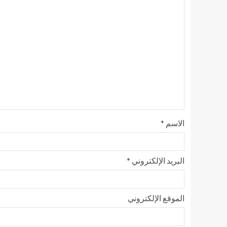
الاسم
*
البريد الإلكتروني
*
الموقع الإلكتروني