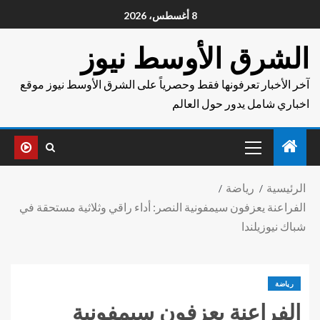
8 أغسطس، 2026
الشرق الأوسط نيوز
آخر الأخبار تعرفونها فقط وحصرياً على الشرق الأوسط نيوز موقع
اخباري شامل يدور حول العالم
الرئيسية
رياضة
الفراعنة يعزفون سيمفونية النصر: أداء راقي وثلاثية مستحقة في
شباك نيوزيلندا
رياضة
الفراعنة يعزفون سيمفونية