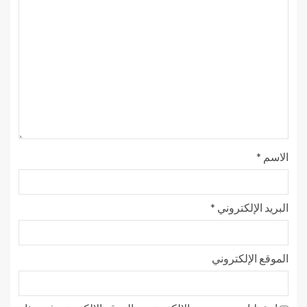
الاسم
*
البريد الإلكتروني
*
الموقع الإلكتروني