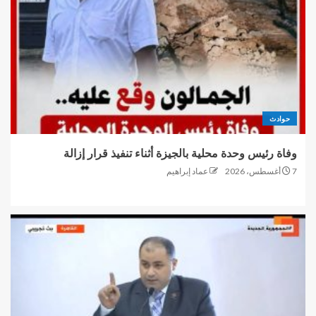
حوادث
وفاة رئيس وحدة محلية بالجيزة أثناء تنفيذ قرار إزالة
7 أغسطس، 2026
عماد إبراهيم