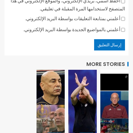
احفظ اسمي، بريدي الإلكتروني، والموقع الإلكتروني في هذا
المتصفح لاستخدامها المرة المقبلة في تعليقي.
أعلمني بمتابعة التعليقات بواسطة البريد الإلكتروني.
أعلمني بالمواضيع الجديدة بواسطة البريد الإلكتروني.
MORE STORIES