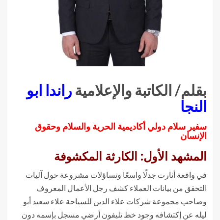
بقلم/ الكاتبة والإعلامية
راندا ابو
النجا
سفير سلام دولي أكاديمية الحرية والسلام وحقوق
الإنسان
المشهد الأول: الكارثة المكشوفة
في واقعة أثارت جدلًا واسعًا وتساؤلات مشروعة حول آليات
التحقق من بيانات العملاء كشف رجل الأعمال المعروف
وصاحب مجموعة شركات علاء الدين للسياحة علاء سعيد أبو
ليله عن إكتشافه وجود خط تليفون أرضي مسجل بإسمه دون