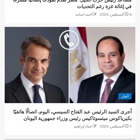
في إغاثة غزة رغم التحديات
6 أغسطس، 2026
احمد اسامه
أخبار
أجرى السيد الرئيس عبد الفتاح السيسي، اليوم، اتصالًا هاتفيًا
بكيرياكوس ميتسوتاكيس رئيس وزراء جمهورية اليونان
5 أغسطس، 2026
عماد إبراهيم