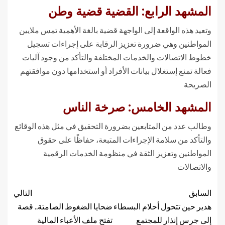
المشهد الرابع: القضية قضية وطن
وتعيد هذه الواقعة إلى الواجهة قضية بالغة الأهمية تمس ملايين
المواطنين وهي ضرورة تعزيز الرقابة على إجراءات تسجيل
خطوط الاتصالات والخدمات المختلفة والتأكد من وجود آليات
فعالة تمنع إستغلال بيانات الأفراد أو استخدامها دون موافقتهم
الصريحة
المشهد الخامس: صرخة الناس
وطالب عدد من المتابعين بضرورة التحقيق في مثل هذه الوقائع
والتأكد من سلامة الإجراءات المتبعة، حفاظًا على حقوق
المواطنين وتعزيز الثقة في منظومة الخدمات الرقمية
والاتصالات
السابق
التالي
هدير حين تتحول أحلام البسطاء
ضحايا الضغوط الصامتة.. قصة
إلى جرس إنذار للمجتمع
تفتح ملف الأعباء المالية