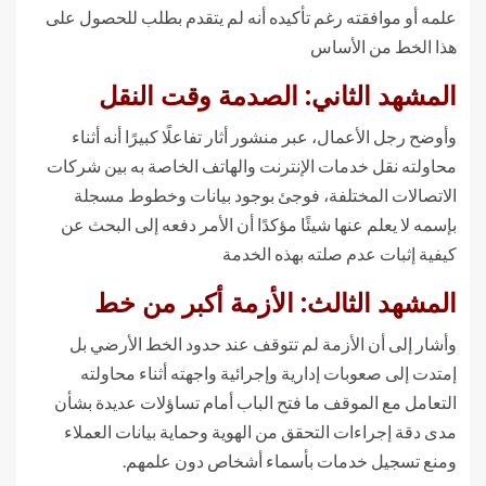
علمه أو موافقته رغم تأكيده أنه لم يتقدم بطلب للحصول على
هذا الخط من الأساس
المشهد الثاني: الصدمة وقت النقل
وأوضح رجل الأعمال، عبر منشور أثار تفاعلًا كبيرًا أنه أثناء
محاولته نقل خدمات الإنترنت والهاتف الخاصة به بين شركات
الاتصالات المختلفة، فوجئ بوجود بيانات وخطوط مسجلة
بإسمه لا يعلم عنها شيئًا مؤكدًا أن الأمر دفعه إلى البحث عن
كيفية إثبات عدم صلته بهذه الخدمة
المشهد الثالث: الأزمة أكبر من خط
وأشار إلى أن الأزمة لم تتوقف عند حدود الخط الأرضي بل
إمتدت إلى صعوبات إدارية وإجرائية واجهته أثناء محاولته
التعامل مع الموقف ما فتح الباب أمام تساؤلات عديدة بشأن
مدى دقة إجراءات التحقق من الهوية وحماية بيانات العملاء
ومنع تسجيل خدمات بأسماء أشخاص دون علمهم.