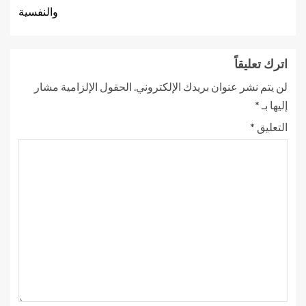
والنفسية
اترك تعليقاً
لن يتم نشر عنوان بريدك الإلكتروني.
الحقول الإلزامية مشار
إليها بـ
*
التعليق
*