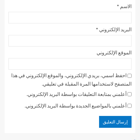
الاسم
*
البريد الإلكتروني
*
الموقع الإلكتروني
احفظ اسمي، بريدي الإلكتروني، والموقع الإلكتروني في هذا
المتصفح لاستخدامها المرة المقبلة في تعليقي.
أعلمني بمتابعة التعليقات بواسطة البريد الإلكتروني.
أعلمني بالمواضيع الجديدة بواسطة البريد الإلكتروني.