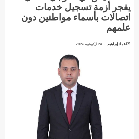
يفجر أزمة تسجيل خدمات
اتصالات بأسماء مواطنين دون
علمهم
عماد إبراهيم
24 يونيو، 2026