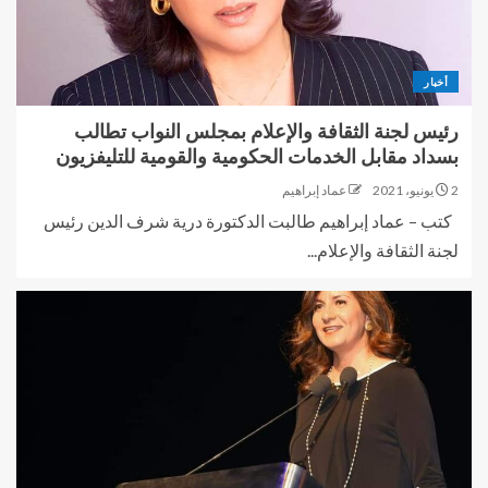
أخبار
رئيس لجنة الثقافة والإعلام بمجلس النواب تطالب
بسداد مقابل الخدمات الحكومية والقومية للتليفزيون
2 يونيو، 2021
عماد إبراهيم
كتب – عماد إبراهيم طالبت الدكتورة درية شرف الدين رئيس
لجنة الثقافة والإعلام...