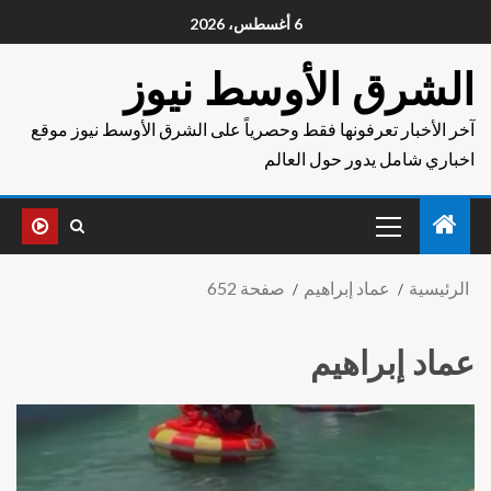
6 أغسطس، 2026
الشرق الأوسط نيوز
آخر الأخبار تعرفونها فقط وحصرياً على الشرق الأوسط نيوز موقع
اخباري شامل يدور حول العالم
الرئيسية
عماد إبراهيم
صفحة 652
عماد إبراهيم