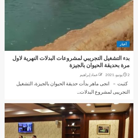
أخبار
بدء التشغيل التجريبي لمشروعات البدلات النهرية لاول
مرة بحديقة الحيوان بالجيزة
2 يونيو، 2021
عماد إبراهيم
كتبت – انجى ماهر بدأت حديقة الحيوان بالجيزة، التشغيل
التجريبى لمشروع البدلات...