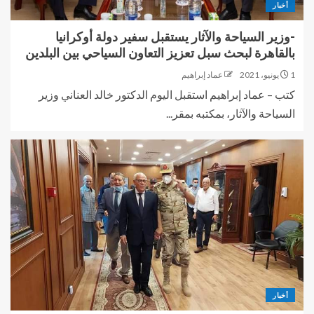
أخبار
-وزير السياحة والآثار يستقبل سفير دولة أوكرانيا
بالقاهرة لبحث سبل تعزيز التعاون السياحي بين البلدين
1 يونيو، 2021
عماد إبراهيم
كتب – عماد إبراهيم استقبل اليوم الدكتور خالد العناني وزير
السياحة والآثار، بمكتبه بمقر...
أخبار