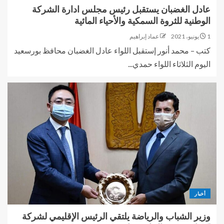
عادل الغضبان يستقبل رئيس مجلس ادارة الشركة
الوطنية للثروة السمكية والأحياء المائية
1 يونيو، 2021
عماد إبراهيم
كتب – محمد أنور إستقبل اللواء عادل الغضبان محافظ بورسعيد
اليوم الثلاثاء اللواء حمدي...
أخبار
وزير الشباب والرياضة يلتقي الرئيس الإقليمي لشركة