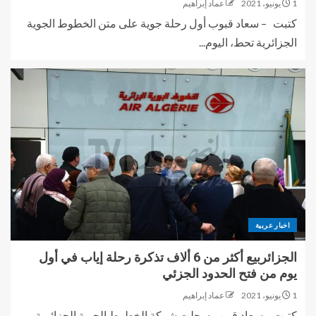
1 يونيو، 2021
عماد إبراهيم
كتبت – سعاد قبوب أول رحلة جوية على متن الخطوط الجوية
الجزائرية تحط، اليوم...
اخبار عربية
الجزائربيع أكثر من 6 ألاف تذكرة رحلة إياب في أول
يوم من فتح الحدود الجزئي
1 يونيو، 2021
عماد إبراهيم
كتبت – سعاد قبوب سجلت شركة الخطوط الجوية الجزائرية،