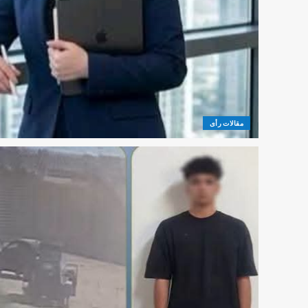
مقالات رأى