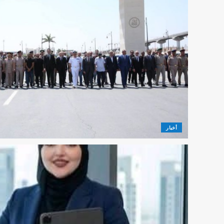
أخبار