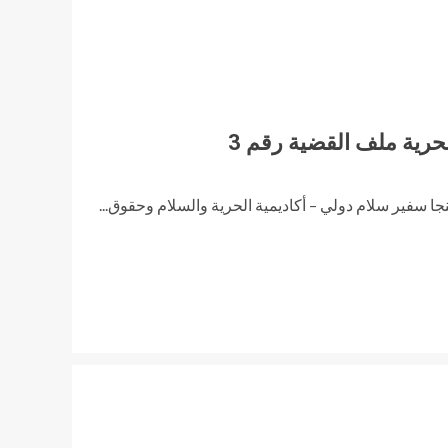
حرية ملف القضية رقم 3
النجا سفير سلام دولي – أكاديمية الحرية والسلام وحقوق...