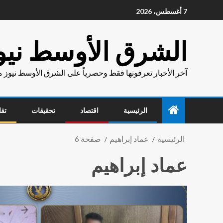
7 أغسطس، 2026
الشرق الأوسط نيو
آخر الأخبار تعرفونها فقط وحصرياً على الشرق الأوسط نيوز 
الرئيسية
اقتصاد
تحقيقات
تقا
الرئيسية
عماد إبراهيم
صفحة 6
عماد إبراهيم