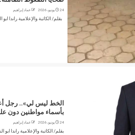
24 يونيو، 2026
عماد إبراهيم
بقلم/ الكاتبة والإعلامية راندا ابو ال
الخط ليس لي».. رجل أع
بأسماء مواطنين دون عل
24 يونيو، 2026
عماد إبراهيم
بقلم/ الكاتبة والإعلامية راندا ابو