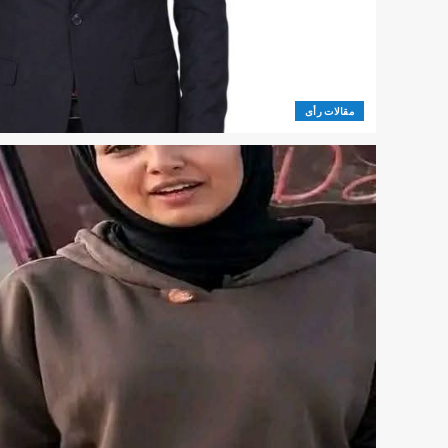
مقالات رأى