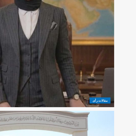
مقالات رأى