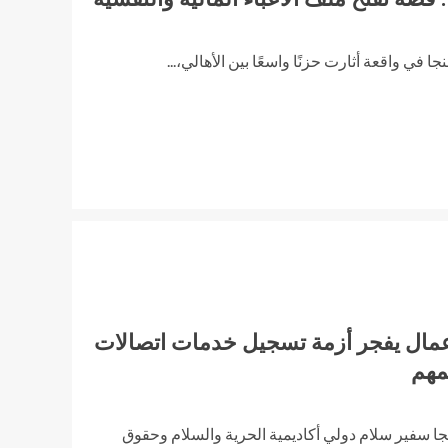
نجا في واقعة أثارت حزنًا واسعًا بين الأهالي،...
مال يفجر أزمة تسجيل خدمات اتصالات
مهم
 النجا سفير سلام دولي أكاديمية الحرية والسلام وحقوق