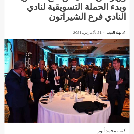
وبدء الحملة التسويقية لنادي
النادي فرع الشيراتون
نهلة الديب
21 مارس، 2021
كتب محمد أنور