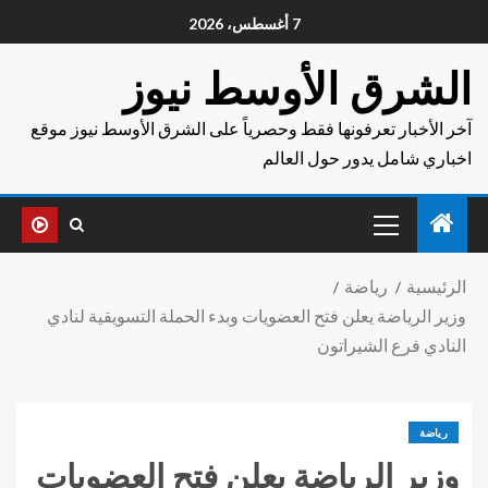
7 أغسطس، 2026
الشرق الأوسط نيوز
آخر الأخبار تعرفونها فقط وحصرياً على الشرق الأوسط نيوز موقع
اخباري شامل يدور حول العالم
الرئيسية
رياضة
وزير الرياضة يعلن فتح العضويات وبدء الحملة التسويقية لنادي
النادي فرع الشيراتون
رياضة
وزير الرياضة يعلن فتح العضويات