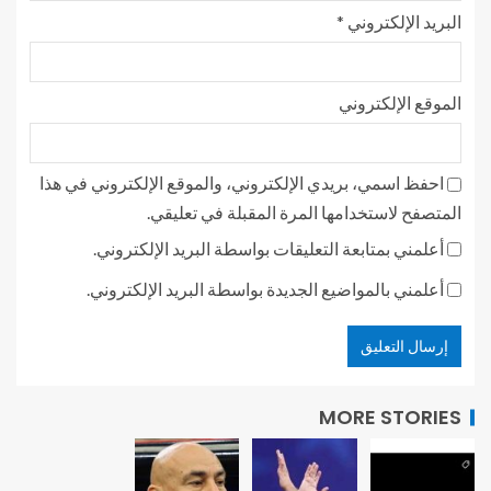
البريد الإلكتروني
*
الموقع الإلكتروني
احفظ اسمي، بريدي الإلكتروني، والموقع الإلكتروني في هذا
المتصفح لاستخدامها المرة المقبلة في تعليقي.
أعلمني بمتابعة التعليقات بواسطة البريد الإلكتروني.
أعلمني بالمواضيع الجديدة بواسطة البريد الإلكتروني.
MORE STORIES