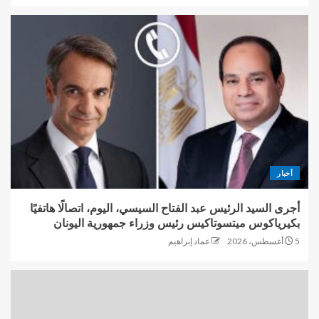
أخبار
أجرى السيد الرئيس عبد الفتاح السيسي، اليوم، اتصالًا هاتفيًا
بكيرياكوس ميتسوتاكيس رئيس وزراء جمهورية اليونان
5 أغسطس، 2026
عماد إبراهيم