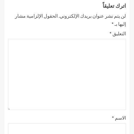
اترك تعليقاً
لن يتم نشر عنوان بريدك الإلكتروني.
الحقول الإلزامية مشار
إليها بـ
*
التعليق
*
الاسم
*